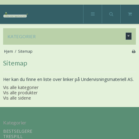
KATEGORIER
Hjem
/
Sitemap
Sitemap
Her kan du finne en liste over linker på Undervisningsmateriell AS.
Vis alle kategorier
Vis alle produkter
Vis alle sidene
Kategorier
BESTSELGERE
TRESPILL