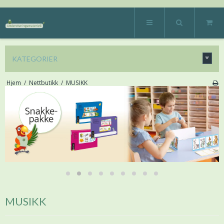
KATEGORIER
Hjem
/
Nettbutikk
/
MUSIKK
MUSIKK