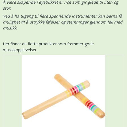
Å være skapende i øyeblikket er noe som gir glede til liten og
stor.
Ved å ha tilgang til flere spennende instrumenter kan barna få
mulighet til å uttrykke følelser og stemninger gjennom lek med
musikk.
Her finner du flotte produkter som fremmer gode
musikkopplevelser.