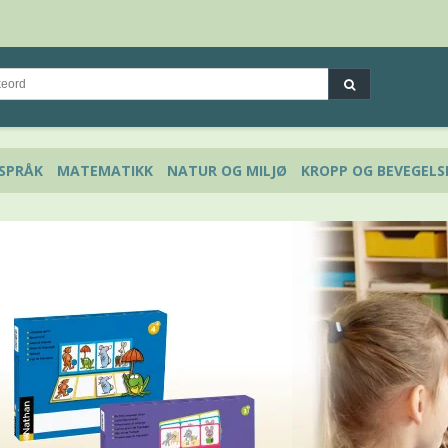
SPRÅK
MATEMATIKK
NATUR OG MILJØ
KROPP OG BEVEGELS