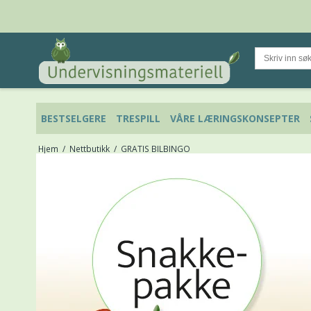
BESTSELGERE
TRESPILL
VÅRE LÆRINGSKONSEPTER
Hjem
/
Nettbutikk
/
GRATIS BILBINGO