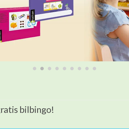
ratis bilbingo!